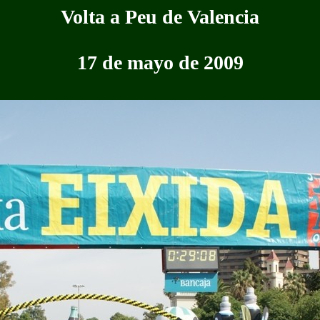
Volta a Peu de Valencia
17 de mayo de 2009