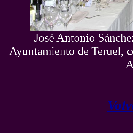
José Antonio Sánchez
Ayuntamiento de Teruel, co
A
Volv