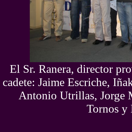
El Sr. Ranera, director pr
cadete: Jaime Escriche, Iña
Antonio Utrillas, Jorge 
Tornos y 