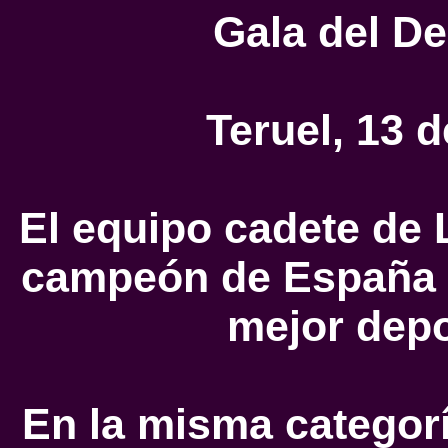
Gala del De
Teruel, 13 
El equipo cadete de 
campeón de España 
mejor depo
En la misma categorí