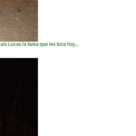
is Lucas la tarea que les toca hoy...