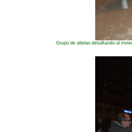
Grupo de atletas desafiando al invie